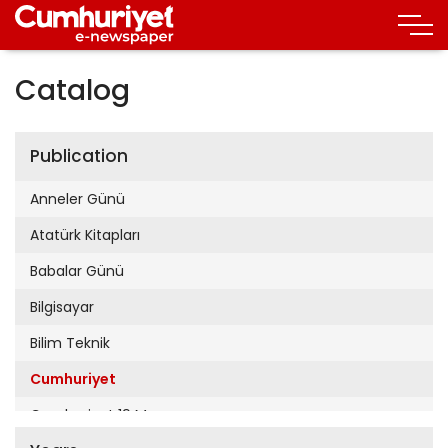
Catalog
Publication
Anneler Günü
Atatürk Kitapları
Babalar Günü
Bilgisayar
Bilim Teknik
Cumhuriyet
Cumhuriyet 19 Mayıs