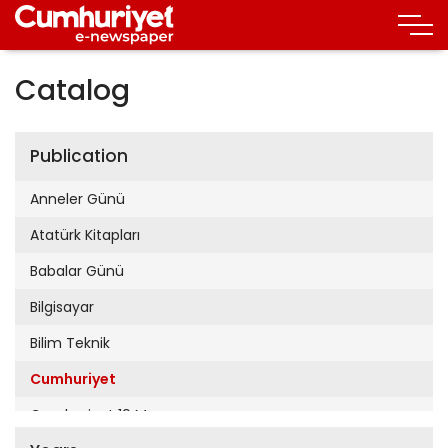
Catalog
Publication
Anneler Günü
Atatürk Kitapları
Babalar Günü
Bilgisayar
Bilim Teknik
Cumhuriyet
Cumhuriyet 19 Mayıs