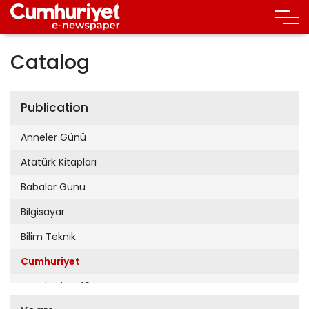
Catalog
Publication
Anneler Günü
Atatürk Kitapları
Babalar Günü
Bilgisayar
Bilim Teknik
Cumhuriyet
Cumhuriyet 19 Mayıs