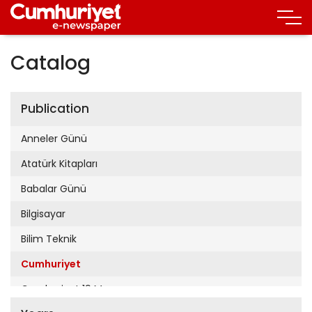
Catalog
Publication
Anneler Günü
Atatürk Kitapları
Babalar Günü
Bilgisayar
Bilim Teknik
Cumhuriyet
Cumhuriyet 19 Mayıs