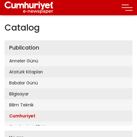
Catalog
Publication
Anneler Günü
Atatürk Kitapları
Babalar Günü
Bilgisayar
Bilim Teknik
Cumhuriyet
Cumhuriyet 19 Mayıs