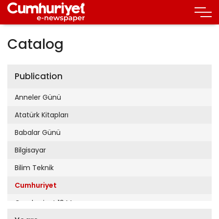
Catalog
Publication
Anneler Günü
Atatürk Kitapları
Babalar Günü
Bilgisayar
Bilim Teknik
Cumhuriyet
Cumhuriyet 19 Mayıs