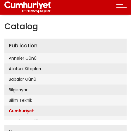
Catalog
Publication
Anneler Günü
Atatürk Kitapları
Babalar Günü
Bilgisayar
Bilim Teknik
Cumhuriyet
Cumhuriyet 19 Mayıs