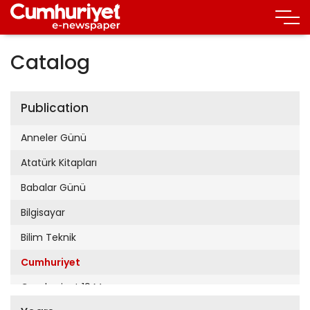
Catalog
Publication
Anneler Günü
Atatürk Kitapları
Babalar Günü
Bilgisayar
Bilim Teknik
Cumhuriyet
Cumhuriyet 19 Mayıs