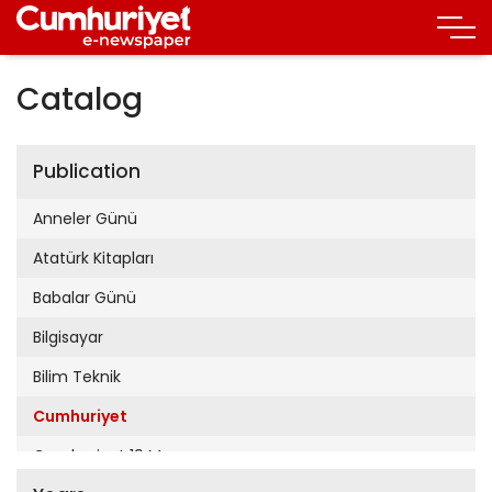
Catalog
Publication
Anneler Günü
Atatürk Kitapları
Babalar Günü
Bilgisayar
Bilim Teknik
Cumhuriyet
Cumhuriyet 19 Mayıs