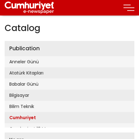
Catalog
Publication
Anneler Günü
Atatürk Kitapları
Babalar Günü
Bilgisayar
Bilim Teknik
Cumhuriyet
Cumhuriyet 19 Mayıs