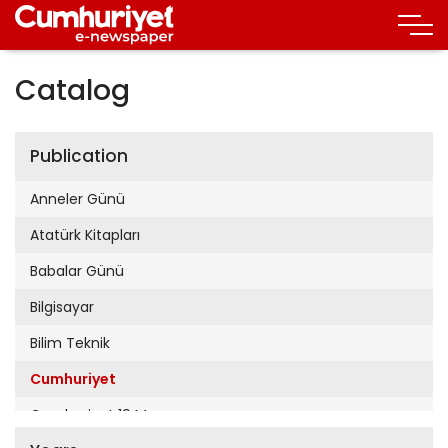
Catalog
Publication
Anneler Günü
Atatürk Kitapları
Babalar Günü
Bilgisayar
Bilim Teknik
Cumhuriyet
Cumhuriyet 19 Mayıs