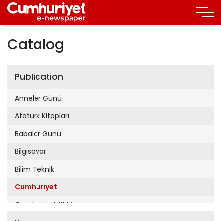
Catalog
Publication
Anneler Günü
Atatürk Kitapları
Babalar Günü
Bilgisayar
Bilim Teknik
Cumhuriyet
Cumhuriyet 19 Mayıs