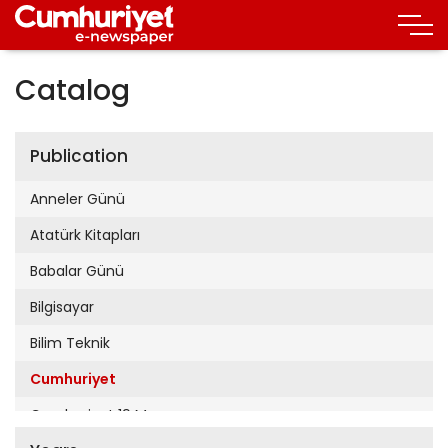
Catalog
Publication
Anneler Günü
Atatürk Kitapları
Babalar Günü
Bilgisayar
Bilim Teknik
Cumhuriyet
Cumhuriyet 19 Mayıs