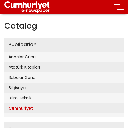
Catalog
Publication
Anneler Günü
Atatürk Kitapları
Babalar Günü
Bilgisayar
Bilim Teknik
Cumhuriyet
Cumhuriyet 19 Mayıs