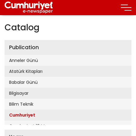
Catalog
Publication
Anneler Günü
Atatürk Kitapları
Babalar Günü
Bilgisayar
Bilim Teknik
Cumhuriyet
Cumhuriyet 19 Mayıs