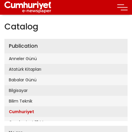
Catalog
Publication
Anneler Günü
Atatürk Kitapları
Babalar Günü
Bilgisayar
Bilim Teknik
Cumhuriyet
Cumhuriyet 19 Mayıs