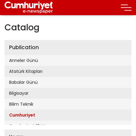
Catalog
Publication
Anneler Günü
Atatürk Kitapları
Babalar Günü
Bilgisayar
Bilim Teknik
Cumhuriyet
Cumhuriyet 19 Mayıs