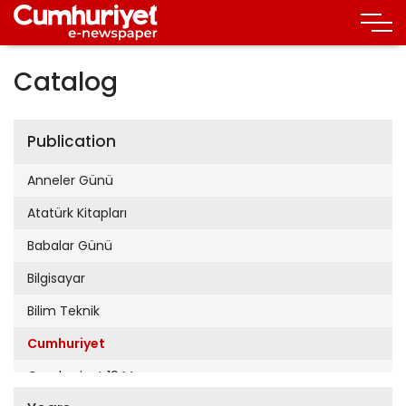
Catalog
Publication
Anneler Günü
Atatürk Kitapları
Babalar Günü
Bilgisayar
Bilim Teknik
Cumhuriyet
Cumhuriyet 19 Mayıs