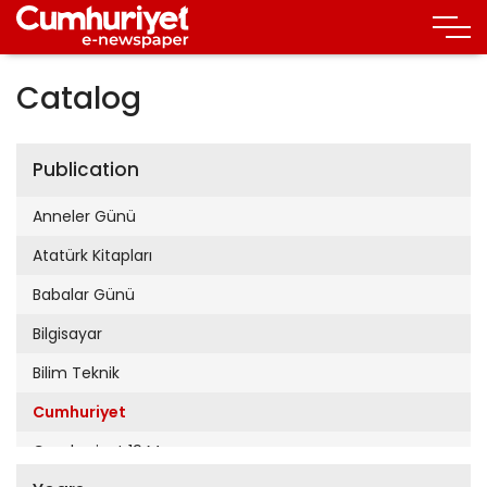
Catalog
Publication
Anneler Günü
Atatürk Kitapları
Babalar Günü
Bilgisayar
Bilim Teknik
Cumhuriyet
Cumhuriyet 19 Mayıs