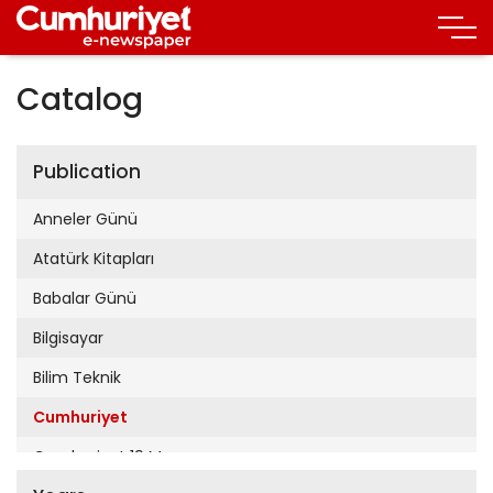
Catalog
Publication
Anneler Günü
Atatürk Kitapları
Babalar Günü
Bilgisayar
Bilim Teknik
Cumhuriyet
Cumhuriyet 19 Mayıs