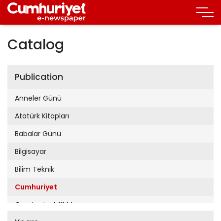
Catalog
Publication
Anneler Günü
Atatürk Kitapları
Babalar Günü
Bilgisayar
Bilim Teknik
Cumhuriyet
Cumhuriyet 19 Mayıs