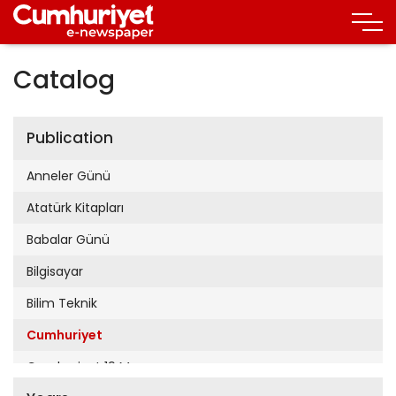
Catalog
Publication
Anneler Günü
Atatürk Kitapları
Babalar Günü
Bilgisayar
Bilim Teknik
Cumhuriyet
Cumhuriyet 19 Mayıs