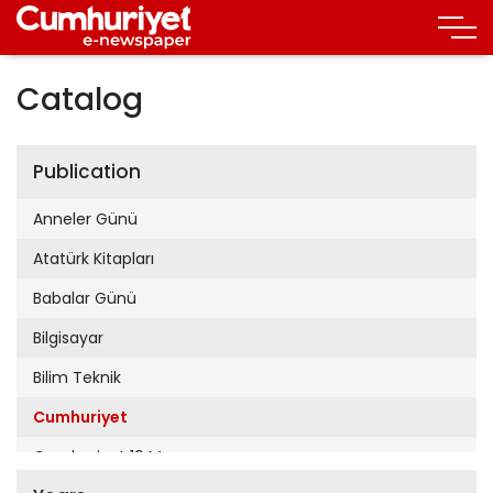
Catalog
Publication
Anneler Günü
Atatürk Kitapları
Babalar Günü
Bilgisayar
Bilim Teknik
Cumhuriyet
Cumhuriyet 19 Mayıs