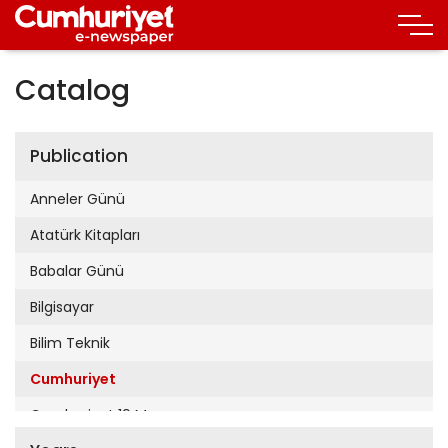
Catalog
Publication
Anneler Günü
Atatürk Kitapları
Babalar Günü
Bilgisayar
Bilim Teknik
Cumhuriyet
Cumhuriyet 19 Mayıs