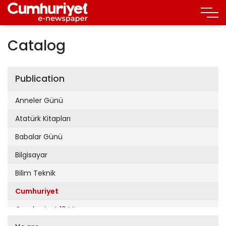
Catalog
Publication
Anneler Günü
Atatürk Kitapları
Babalar Günü
Bilgisayar
Bilim Teknik
Cumhuriyet
Cumhuriyet 19 Mayıs