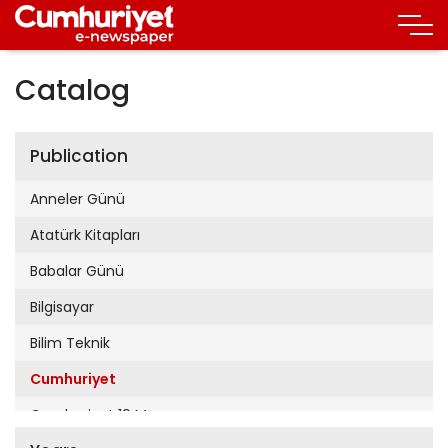
Catalog
Publication
Anneler Günü
Atatürk Kitapları
Babalar Günü
Bilgisayar
Bilim Teknik
Cumhuriyet
Cumhuriyet 19 Mayıs