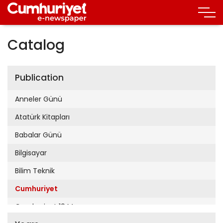
Catalog
Publication
Anneler Günü
Atatürk Kitapları
Babalar Günü
Bilgisayar
Bilim Teknik
Cumhuriyet
Cumhuriyet 19 Mayıs