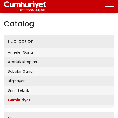
Catalog
Publication
Anneler Günü
Atatürk Kitapları
Babalar Günü
Bilgisayar
Bilim Teknik
Cumhuriyet
Cumhuriyet 19 Mayıs