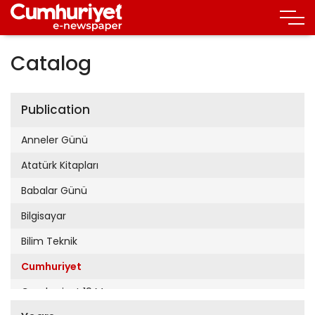
Catalog
Publication
Anneler Günü
Atatürk Kitapları
Babalar Günü
Bilgisayar
Bilim Teknik
Cumhuriyet
Cumhuriyet 19 Mayıs