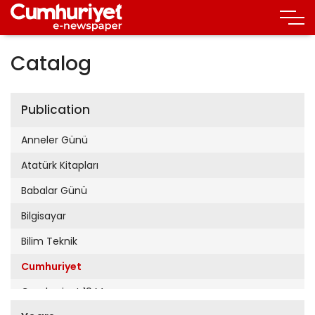
Catalog
Publication
Anneler Günü
Atatürk Kitapları
Babalar Günü
Bilgisayar
Bilim Teknik
Cumhuriyet
Cumhuriyet 19 Mayıs