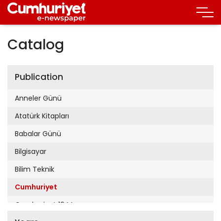
Catalog
Publication
Anneler Günü
Atatürk Kitapları
Babalar Günü
Bilgisayar
Bilim Teknik
Cumhuriyet
Cumhuriyet 19 Mayıs