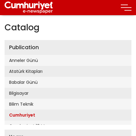
Catalog
Publication
Anneler Günü
Atatürk Kitapları
Babalar Günü
Bilgisayar
Bilim Teknik
Cumhuriyet
Cumhuriyet 19 Mayıs