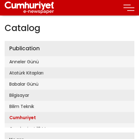
Catalog
Publication
Anneler Günü
Atatürk Kitapları
Babalar Günü
Bilgisayar
Bilim Teknik
Cumhuriyet
Cumhuriyet 19 Mayıs