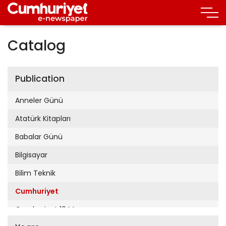
Catalog
Publication
Anneler Günü
Atatürk Kitapları
Babalar Günü
Bilgisayar
Bilim Teknik
Cumhuriyet
Cumhuriyet 19 Mayıs