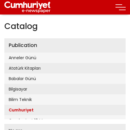
Catalog
Publication
Anneler Günü
Atatürk Kitapları
Babalar Günü
Bilgisayar
Bilim Teknik
Cumhuriyet
Cumhuriyet 19 Mayıs