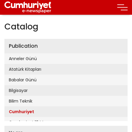
Catalog
Publication
Anneler Günü
Atatürk Kitapları
Babalar Günü
Bilgisayar
Bilim Teknik
Cumhuriyet
Cumhuriyet 19 Mayıs