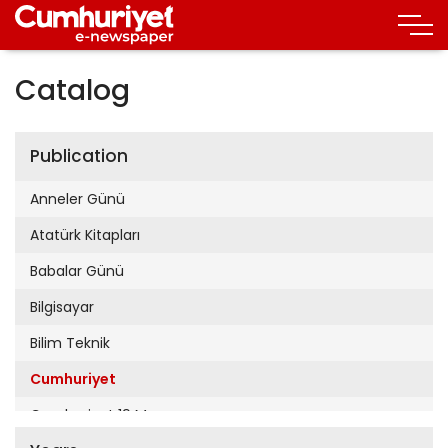
Catalog
Publication
Anneler Günü
Atatürk Kitapları
Babalar Günü
Bilgisayar
Bilim Teknik
Cumhuriyet
Cumhuriyet 19 Mayıs