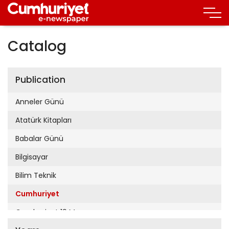
Catalog
Publication
Anneler Günü
Atatürk Kitapları
Babalar Günü
Bilgisayar
Bilim Teknik
Cumhuriyet
Cumhuriyet 19 Mayıs