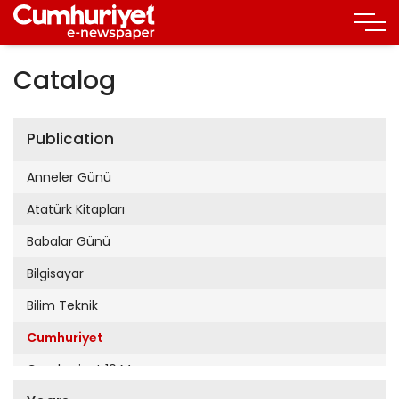
Catalog
Publication
Anneler Günü
Atatürk Kitapları
Babalar Günü
Bilgisayar
Bilim Teknik
Cumhuriyet
Cumhuriyet 19 Mayıs