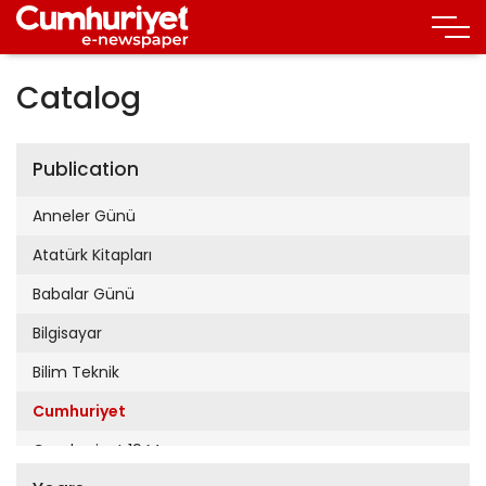
Catalog
Publication
Anneler Günü
Atatürk Kitapları
Babalar Günü
Bilgisayar
Bilim Teknik
Cumhuriyet
Cumhuriyet 19 Mayıs