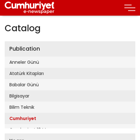
Catalog
Publication
Anneler Günü
Atatürk Kitapları
Babalar Günü
Bilgisayar
Bilim Teknik
Cumhuriyet
Cumhuriyet 19 Mayıs