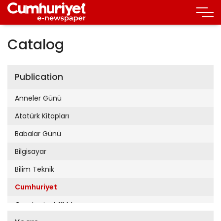
Catalog
Publication
Anneler Günü
Atatürk Kitapları
Babalar Günü
Bilgisayar
Bilim Teknik
Cumhuriyet
Cumhuriyet 19 Mayıs