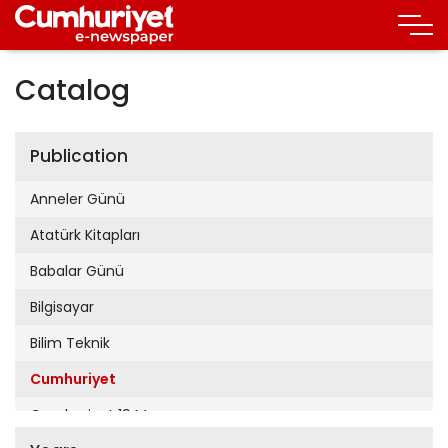
Catalog
Publication
Anneler Günü
Atatürk Kitapları
Babalar Günü
Bilgisayar
Bilim Teknik
Cumhuriyet
Cumhuriyet 19 Mayıs