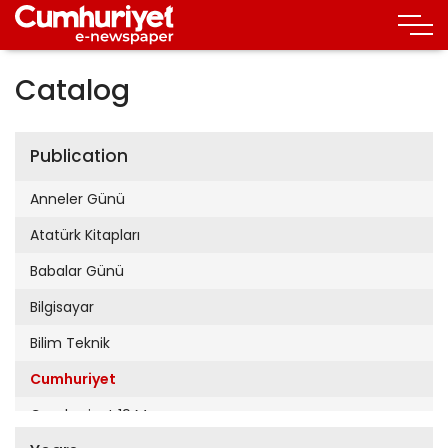
Catalog
Publication
Anneler Günü
Atatürk Kitapları
Babalar Günü
Bilgisayar
Bilim Teknik
Cumhuriyet
Cumhuriyet 19 Mayıs