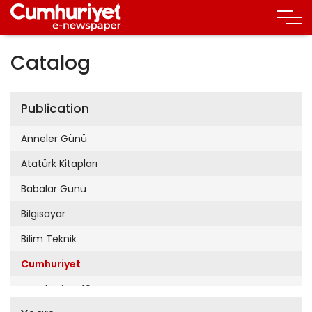
Catalog
Publication
Anneler Günü
Atatürk Kitapları
Babalar Günü
Bilgisayar
Bilim Teknik
Cumhuriyet
Cumhuriyet 19 Mayıs