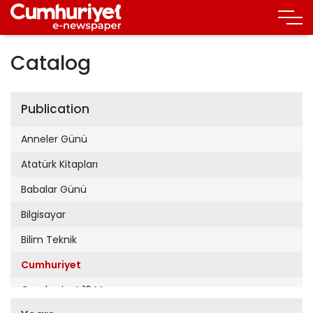
Catalog
Publication
Anneler Günü
Atatürk Kitapları
Babalar Günü
Bilgisayar
Bilim Teknik
Cumhuriyet
Cumhuriyet 19 Mayıs