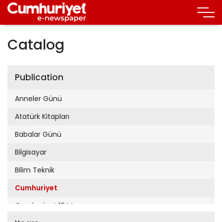
Catalog
Publication
Anneler Günü
Atatürk Kitapları
Babalar Günü
Bilgisayar
Bilim Teknik
Cumhuriyet
Cumhuriyet 19 Mayıs