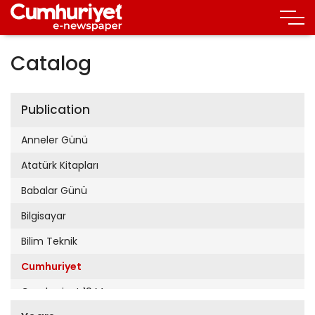
Catalog
Publication
Anneler Günü
Atatürk Kitapları
Babalar Günü
Bilgisayar
Bilim Teknik
Cumhuriyet
Cumhuriyet 19 Mayıs