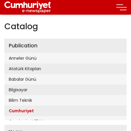
Catalog
Publication
Anneler Günü
Atatürk Kitapları
Babalar Günü
Bilgisayar
Bilim Teknik
Cumhuriyet
Cumhuriyet 19 Mayıs