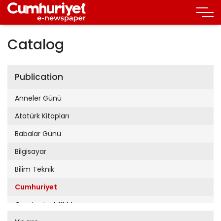
Catalog
Publication
Anneler Günü
Atatürk Kitapları
Babalar Günü
Bilgisayar
Bilim Teknik
Cumhuriyet
Cumhuriyet 19 Mayıs